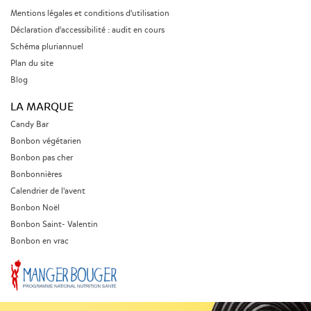
Mentions légales et conditions d'utilisation
Déclaration d'accessibilité : audit en cours
Schéma pluriannuel
Plan du site
Blog
LA MARQUE
Candy Bar
Bonbon végétarien
Bonbon pas cher
Bonbonnières
Calendrier de l'avent
Bonbon Noël
Bonbon Saint- Valentin
Bonbon en vrac