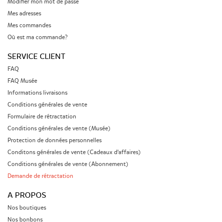
Modifier mon mot de passe
Mes adresses
Mes commandes
Où est ma commande?
SERVICE CLIENT
FAQ
FAQ Musée
Informations livraisons
Conditions générales de vente
Formulaire de rétractation
Conditions générales de vente (Musée)
Protection de données personnelles
Conditons générales de vente (Cadeaux d'affaires)
Conditions générales de vente (Abonnement)
Demande de rétractation
A PROPOS
Nos boutiques
Nos bonbons