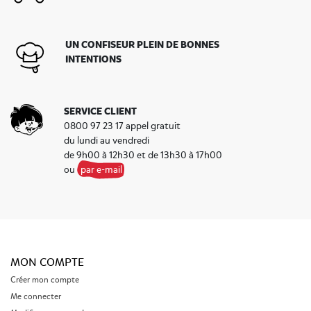
UN CONFISEUR PLEIN DE BONNES
INTENTIONS
SERVICE CLIENT
0800 97 23 17 appel gratuit
du lundi au vendredi
de 9h00 à 12h30 et de 13h30 à 17h00
ou
par e-mail
MON COMPTE
Créer mon compte
Me connecter