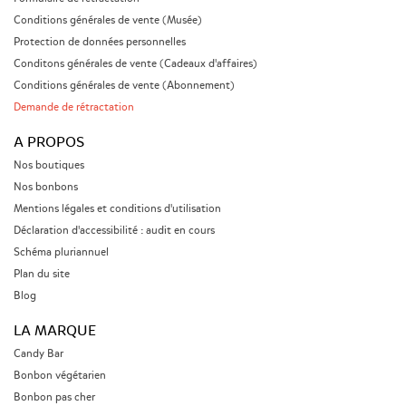
Conditions générales de vente (Musée)
Protection de données personnelles
Conditons générales de vente (Cadeaux d'affaires)
Conditions générales de vente (Abonnement)
Demande de rétractation
A PROPOS
Nos boutiques
Nos bonbons
Mentions légales et conditions d'utilisation
Déclaration d'accessibilité : audit en cours
Schéma pluriannuel
Plan du site
Blog
LA MARQUE
Candy Bar
Bonbon végétarien
Bonbon pas cher