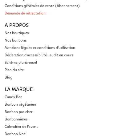
Conditions générales de vente (Abonnement)
Demande de rétractation
A PROPOS
Nos boutiques
Nos bonbons
Mentions légales et conditions d'utilisation
Déclaration d'accessibilité : audit en cours
Schéma pluriannuel
Plan du site
Blog
LA MARQUE
Candy Bar
Bonbon végétarien
Bonbon pas cher
Bonbonnières
Calendrier de l'avent
Bonbon Noël