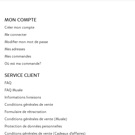
MON COMPTE
Créer mon compte
Me connecter
Modifier mon mot de passe
Mes adresses
Mes commandes
Où est ma commande?
SERVICE CLIENT
FAQ
FAQ Musée
Informations livraisons
Conditions générales de vente
Formulaire de rétractation
Conditions générales de vente (Musée)
Protection de données personnelles
Conditons générales de vente (Cadeaux d'affaires)