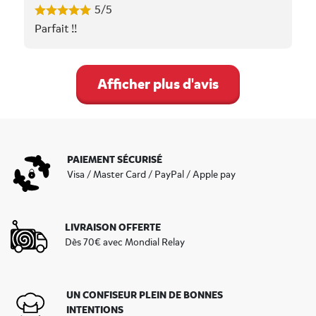
5/5
Parfait !!
Afficher plus d'avis
PAIEMENT SÉCURISÉ
Visa / Master Card / PayPal / Apple pay
LIVRAISON OFFERTE
Dès 70€ avec Mondial Relay
UN CONFISEUR PLEIN DE BONNES
INTENTIONS