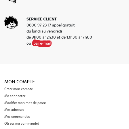
SERVICE CLIENT
0800 97 23 17 appel gratuit
du lundi au vendredi
de 9h00 à 12h30 et de 13h30 à 17h00
ou
par e-mail
MON COMPTE
Créer mon compte
Me connecter
Modifier mon mot de passe
Mes adresses
Mes commandes
Où est ma commande?