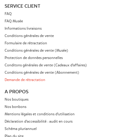
SERVICE CLIENT
FAQ
FAQ Musée
Informations livraisons
Conditions générales de vente
Formulaire de rétractation
Conditions générales de vente (Musée)
Protection de données personnelles
Conditons générales de vente (Cadeaux d'affaires)
Conditions générales de vente (Abonnement)
Demande de rétractation
A PROPOS
Nos boutiques
Nos bonbons
Mentions légales et conditions d'utilisation
Déclaration d'accessibilité : audit en cours
Schéma pluriannuel
Plan du site