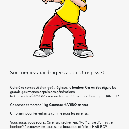
Succombez aux dragées au goût réglisse !
Coloré et composé d'un goût réglisse, le
bonbon Car en Sac
régale les
grands gourmands depuis des générations.
Retrouvez les
Carensac
dans un format XXL sur la e-boutique HARIBO !
Ce sachet comprend
1 kg Carensac HARIBO en vrac
.
Un plaisir pour les enfants comme pour les parents !
Vous aussi, vous adorez Carensac sachet vrac 1kg ? Envie d’un autre
bonbon
? Retrouvez-les tous sur la boutique officielle HARIBO®.