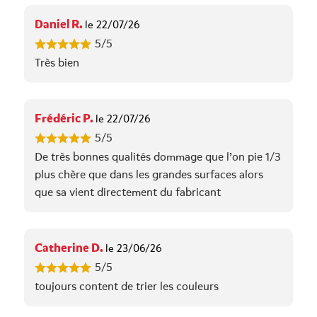
Daniel R.
le 22/07/26
5/5
Très bien
Frédéric P.
le 22/07/26
5/5
De très bonnes qualités dommage que l’on pie 1/3
plus chère que dans les grandes surfaces alors
que sa vient directement du fabricant
Catherine D.
le 23/06/26
5/5
toujours content de trier les couleurs