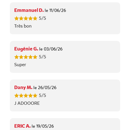
Emmanuel D.
le 11/06/26
5/5
Très bon
Eugénie G.
le 03/06/26
5/5
Super
Dany M.
le 26/05/26
5/5
J ADOOORE
ERIC A.
le 19/05/26