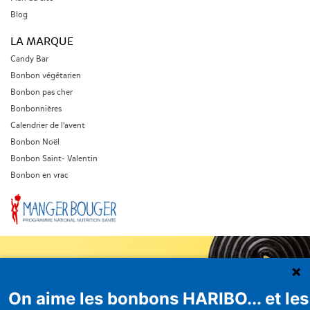
Blog
LA MARQUE
Candy Bar
Bonbon végétarien
Bonbon pas cher
Bonbonnières
Calendrier de l'avent
Bonbon Noël
Bonbon Saint- Valentin
Bonbon en vrac
On aime les bonbons HARIBO... et les