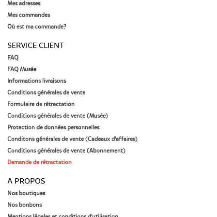
Mes adresses
Mes commandes
Où est ma commande?
SERVICE CLIENT
FAQ
FAQ Musée
Informations livraisons
Conditions générales de vente
Formulaire de rétractation
Conditions générales de vente (Musée)
Protection de données personnelles
Conditons générales de vente (Cadeaux d'affaires)
Conditions générales de vente (Abonnement)
Demande de rétractation
A PROPOS
Nos boutiques
Nos bonbons
Mentions légales et conditions d'utilisation