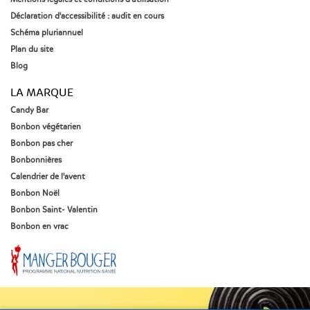
Déclaration d'accessibilité : audit en cours
Schéma pluriannuel
Plan du site
Blog
LA MARQUE
Candy Bar
Bonbon végétarien
Bonbon pas cher
Bonbonnières
Calendrier de l'avent
Bonbon Noël
Bonbon Saint- Valentin
Bonbon en vrac