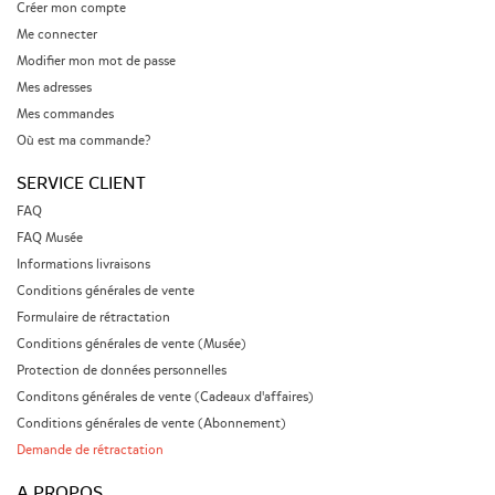
Créer mon compte
Me connecter
Modifier mon mot de passe
Mes adresses
Mes commandes
Où est ma commande?
SERVICE CLIENT
FAQ
FAQ Musée
Informations livraisons
Conditions générales de vente
Formulaire de rétractation
Conditions générales de vente (Musée)
Protection de données personnelles
Conditons générales de vente (Cadeaux d'affaires)
Conditions générales de vente (Abonnement)
Demande de rétractation
A PROPOS