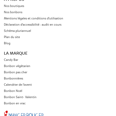
Nos boutiques
Nos bonbons
Mentions légales et conditions d'utilisation
Déclaration d'accessibilité : audit en cours
Schéma pluriannuel
Plan du site
Blog
LA MARQUE
Candy Bar
Bonbon végétarien
Bonbon pas cher
Bonbonnières
Calendrier de l'avent
Bonbon Noël
Bonbon Saint- Valentin
Bonbon en vrac