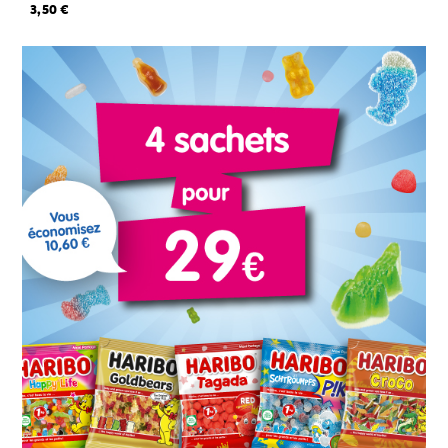
3,50 €