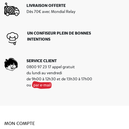
LIVRAISON OFFERTE
Dès 70€ avec Mondial Relay
UN CONFISEUR PLEIN DE BONNES
INTENTIONS
SERVICE CLIENT
0800 97 23 17 appel gratuit
du lundi au vendredi
de 9h00 à 12h30 et de 13h30 à 17h00
ou
par e-mail
MON COMPTE