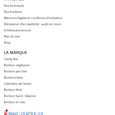
Nos boutiques
Nos bonbons
Mentions légales et conditions d'utilisation
Déclaration d'accessibilité : audit en cours
Schéma pluriannuel
Plan du site
Blog
LA MARQUE
Candy Bar
Bonbon végétarien
Bonbon pas cher
Bonbonnières
Calendrier de l'avent
Bonbon Noël
Bonbon Saint- Valentin
Bonbon en vrac