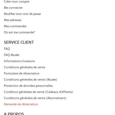
Créer mon compte
Me connecter
Modifier mon mot de passe
Mes adresses
Mes commandes
Où est ma commande?
SERVICE CLIENT
FAQ
FAQ Musée
Informations livraisons
Conditions générales de vente
Formulaire de rétractation
Conditions générales de vente (Musée)
Protection de données personnelles
Conditons générales de vente (Cadeaux d'affaires)
Conditions générales de vente (Abonnement)
Demande de rétractation
A PROPOS