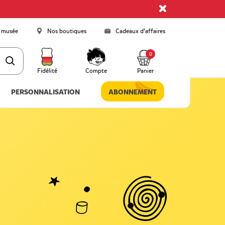
 musée
Nos boutiques
Cadeaux d’affaires
0
Fidélité
Compte
Panier
PERSONNALISATION
ABONNEMENT