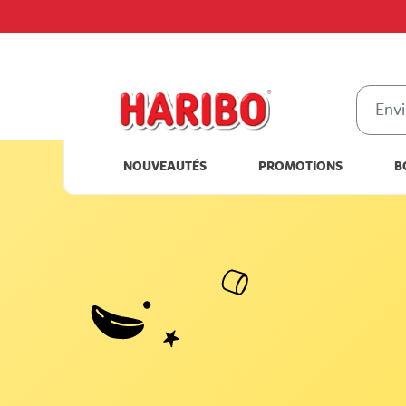
NOUVEAUTÉS
PROMOTIONS
B