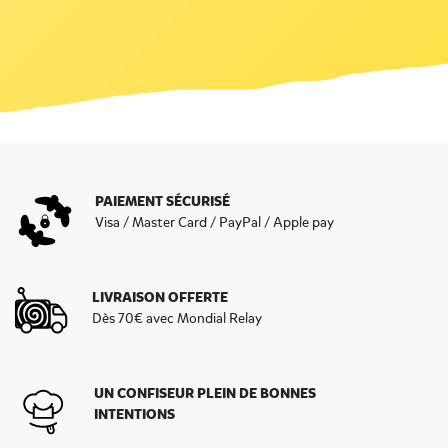
PAIEMENT SÉCURISÉ
Visa / Master Card / PayPal / Apple pay
LIVRAISON OFFERTE
Dès 70€ avec Mondial Relay
UN CONFISEUR PLEIN DE BONNES
INTENTIONS