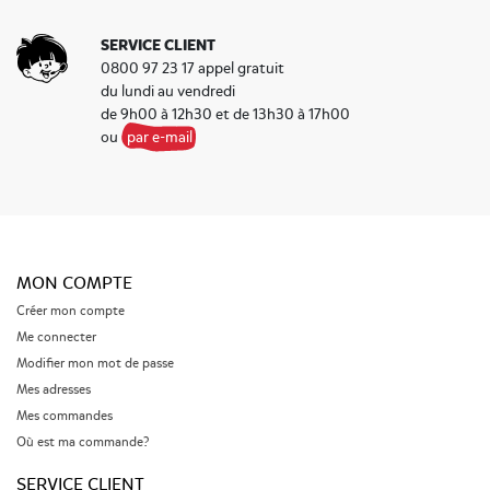
SERVICE CLIENT
0800 97 23 17 appel gratuit
du lundi au vendredi
de 9h00 à 12h30 et de 13h30 à 17h00
ou
par e-mail
MON COMPTE
Créer mon compte
Me connecter
Modifier mon mot de passe
Mes adresses
Mes commandes
Où est ma commande?
SERVICE CLIENT