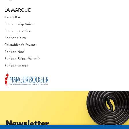
LA MARQUE
Candy Bar
Bonbon végétarien
Bonbon pas cher
Bonbonnières
Calendrier de l'avent
Bonbon Noël
Bonbon Saint- Valentin
Bonbon en vrac
Newsletter