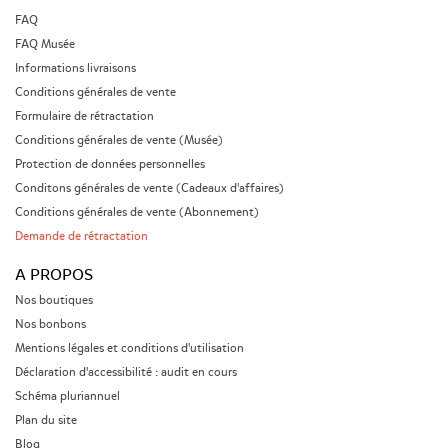
FAQ
FAQ Musée
Informations livraisons
Conditions générales de vente
Formulaire de rétractation
Conditions générales de vente (Musée)
Protection de données personnelles
Conditons générales de vente (Cadeaux d'affaires)
Conditions générales de vente (Abonnement)
Demande de rétractation
A PROPOS
Nos boutiques
Nos bonbons
Mentions légales et conditions d'utilisation
Déclaration d'accessibilité : audit en cours
Schéma pluriannuel
Plan du site
Blog