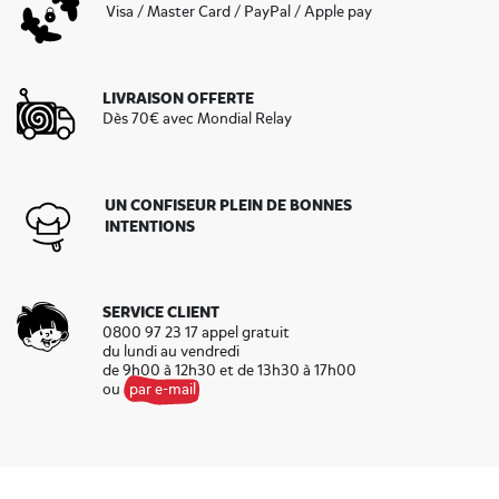
Visa / Master Card / PayPal / Apple pay
LIVRAISON OFFERTE
Dès 70€ avec Mondial Relay
UN CONFISEUR PLEIN DE BONNES
INTENTIONS
SERVICE CLIENT
0800 97 23 17 appel gratuit
du lundi au vendredi
de 9h00 à 12h30 et de 13h30 à 17h00
ou
par e-mail