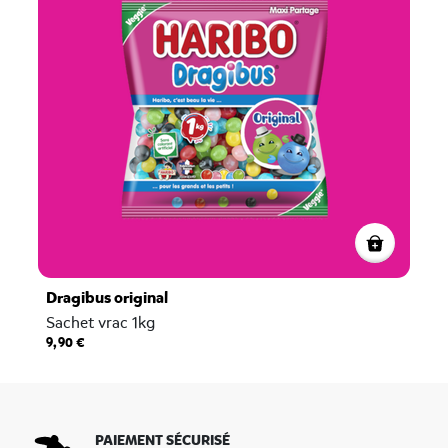
Dragibus original
Sachet vrac 1kg
9,90 €
PAIEMENT SÉCURISÉ