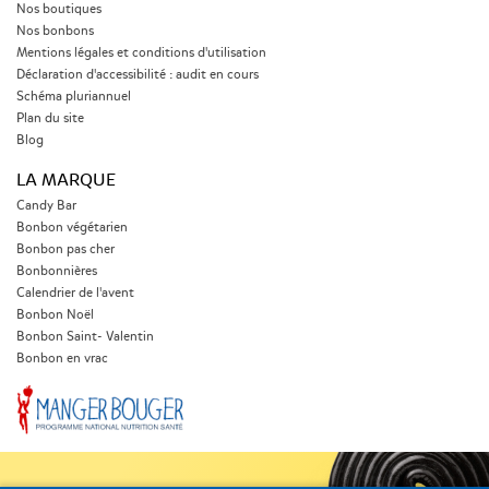
Nos boutiques
Nos bonbons
Mentions légales et conditions d'utilisation
Déclaration d'accessibilité : audit en cours
Schéma pluriannuel
Plan du site
Blog
LA MARQUE
Candy Bar
Bonbon végétarien
Bonbon pas cher
Bonbonnières
Calendrier de l'avent
Bonbon Noël
Bonbon Saint- Valentin
Bonbon en vrac