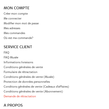
MON COMPTE
Créer mon compte
Me connecter
Modifier mon mot de passe
Mes adresses
Mes commandes
Où est ma commande?
SERVICE CLIENT
FAQ
FAQ Musée
Informations livraisons
Conditions générales de vente
Formulaire de rétractation
Conditions générales de vente (Musée)
Protection de données personnelles
Conditons générales de vente (Cadeaux d'affaires)
Conditions générales de vente (Abonnement)
Demande de rétractation
A PROPOS