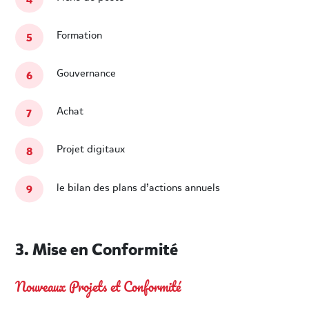
Formation
Gouvernance
Achat
Projet digitaux
le bilan des plans d’actions annuels
3. Mise en Conformité
Nouveaux Projets et Conformité