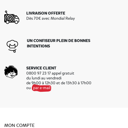
LIVRAISON OFFERTE
Dès 70€ avec Mondial Relay
UN CONFISEUR PLEIN DE BONNES
INTENTIONS
SERVICE CLIENT
0800 97 23 17 appel gratuit
du lundi au vendredi
de 9h00 à 12h30 et de 13h30 à 17h00
ou
par e-mail
MON COMPTE