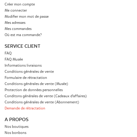
Créer mon compte
Me connecter
Modifier mon mot de passe
Mes adresses
Mes commandes
Où est ma commande?
SERVICE CLIENT
FAQ
FAQ Musée
Informations livraisons
Conditions générales de vente
Formulaire de rétractation
Conditions générales de vente (Musée)
Protection de données personnelles
Conditons générales de vente (Cadeaux d'affaires)
Conditions générales de vente (Abonnement)
Demande de rétractation
A PROPOS
Nos boutiques
Nos bonbons