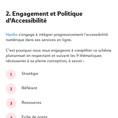
2. Engagement et Politique
d’Accessibilité
Haribo
s'engage à intégrer progressivement l'accessibilité
numérique dans ses services en ligne.
C’est pourquoi nous nous engageons à compléter ce schéma
pluriannuel en respectant et suivant les 9 thématiques
nécessaires à sa pleine conception, à savoir :
Stratégie
Référent
Ressources
Fiche de poste