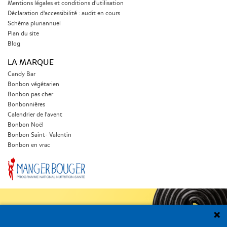
Mentions légales et conditions d'utilisation
Déclaration d'accessibilité : audit en cours
Schéma pluriannuel
Plan du site
Blog
LA MARQUE
Candy Bar
Bonbon végétarien
Bonbon pas cher
Bonbonnières
Calendrier de l'avent
Bonbon Noël
Bonbon Saint- Valentin
Bonbon en vrac