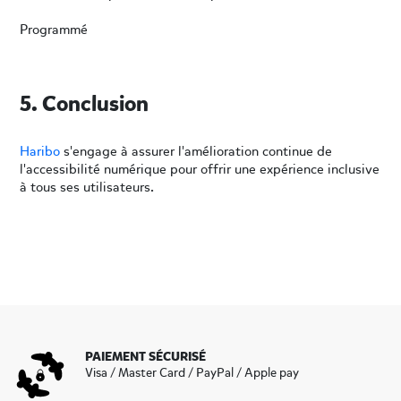
Programmé
5. Conclusion
Haribo
s'engage à assurer l'amélioration continue de
l'accessibilité numérique pour offrir une expérience inclusive
à tous ses utilisateurs.
PAIEMENT SÉCURISÉ
Visa / Master Card / PayPal / Apple pay