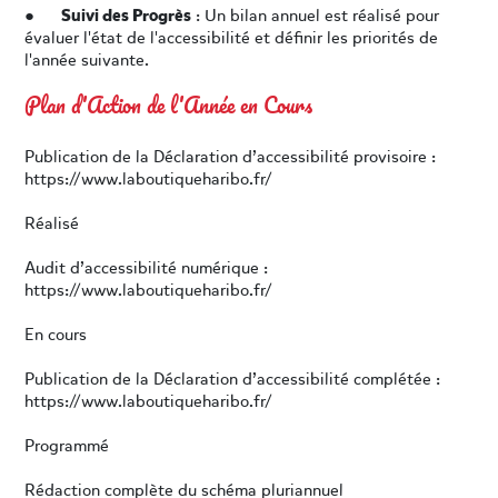
Suivi des Progrès
●
: Un bilan annuel est réalisé pour
évaluer l'état de l'accessibilité et définir les priorités de
l'année suivante.
Plan d'Action de l'Année en Cours
Publication de la Déclaration d’accessibilité provisoire :
https://www.laboutiqueharibo.fr/
Réalisé
Audit d’accessibilité numérique :
https://www.laboutiqueharibo.fr/
En cours
Publication de la Déclaration d’accessibilité complétée :
https://www.laboutiqueharibo.fr/
Programmé
Rédaction complète du schéma pluriannuel