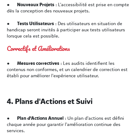
Nouveaux Projets
●
: L'accessibilité est prise en compte
dès la conception des nouveaux projets.
Tests Utilisateurs
●
: Des utilisateurs en situation de
handicap seront invités à participer aux tests utilisateurs
lorsque cela est possible.
Correctifs et Améliorations
Mesures correctives
●
: Les audits identifient les
contenus non conformes, et un calendrier de correction est
établi pour améliorer l'expérience utilisateur.
4. Plans d'Actions et Suivi
Plan d’Actions Annuel
●
: Un plan d'actions est défini
chaque année pour garantir l'amélioration continue des
services.