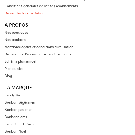
Conditions générales de vente (Abonnement)
Demande de rétractation
A PROPOS
Nos boutiques
Nos bonbons
Mentions légales et conditions d'utilisation
Déclaration d'accessibilité : audit en cours
Schéma pluriannuel
Plan du site
Blog
LA MARQUE
Candy Bar
Bonbon végétarien
Bonbon pas cher
Bonbonnières
Calendrier de l'avent
Bonbon Noël