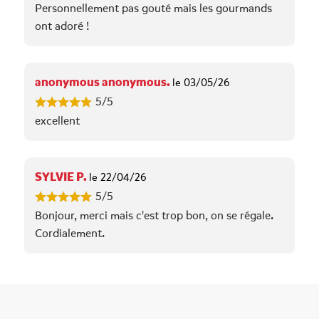
Personnellement pas gouté mais les gourmands
ont adoré !
anonymous anonymous.
le 03/05/26
5/5
excellent
SYLVIE P.
le 22/04/26
5/5
Bonjour, merci mais c'est trop bon, on se régale.
Cordialement.