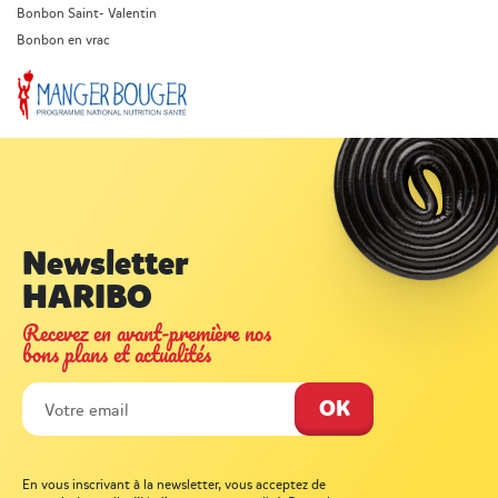
Bonbon Saint- Valentin
Bonbon en vrac
Newsletter
HARIBO
Recevez en avant-première nos
bons plans et actualités
En vous inscrivant à la newsletter, vous acceptez de