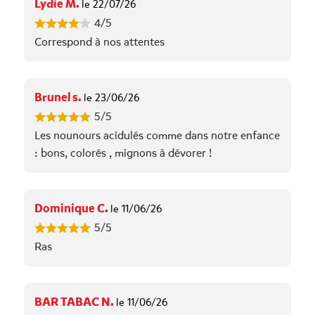
Lydie M.
le 22/07/26
4/5
Correspond à nos attentes
Brunel s.
le 23/06/26
5/5
Les nounours acidulés comme dans notre enfance
: bons, colorés , mignons à dévorer !
Dominique C.
le 11/06/26
5/5
Ras
BAR TABAC N.
le 11/06/26