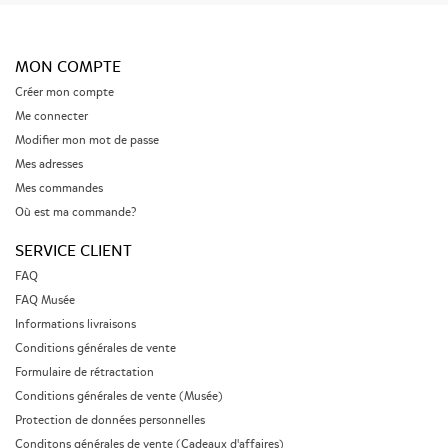
MON COMPTE
Créer mon compte
Me connecter
Modifier mon mot de passe
Mes adresses
Mes commandes
Où est ma commande?
SERVICE CLIENT
FAQ
FAQ Musée
Informations livraisons
Conditions générales de vente
Formulaire de rétractation
Conditions générales de vente (Musée)
Protection de données personnelles
Conditons générales de vente (Cadeaux d'affaires)