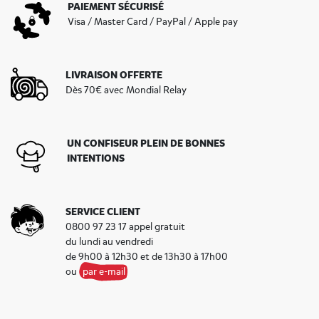
PAIEMENT SÉCURISÉ
Visa / Master Card / PayPal / Apple pay
LIVRAISON OFFERTE
Dès 70€ avec Mondial Relay
UN CONFISEUR PLEIN DE BONNES
INTENTIONS
SERVICE CLIENT
0800 97 23 17 appel gratuit
du lundi au vendredi
de 9h00 à 12h30 et de 13h30 à 17h00
ou
par e-mail