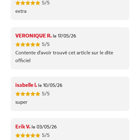
5/5
extra
VERONIQUE R.
le 17/05/26
5/5
Contente d'avoir trouvé cet article sur le dite
officiel
isabelle l.
le 10/05/26
5/5
super
Erik V.
le 03/05/26
5/5