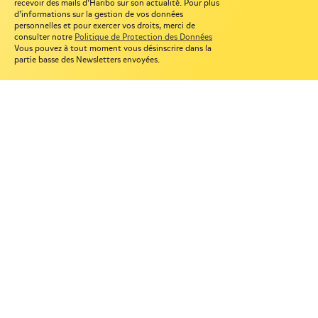
recevoir des mails d’Haribo sur son actualité. Pour plus
d’informations sur la gestion de vos données
personnelles et pour exercer vos droits, merci de
consulter notre
Politique de Protection des Données
Vous pouvez à tout moment vous désinscrire dans la
partie basse des Newsletters envoyées.