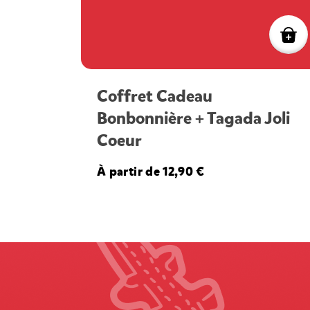
Coffret Cadeau
Bonbonnière + Tagada Joli
Coeur
À partir de 12,90 €