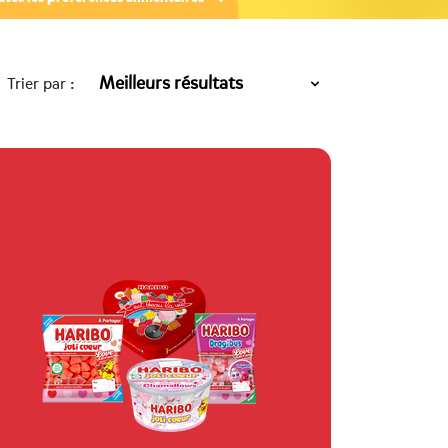
Trier par :