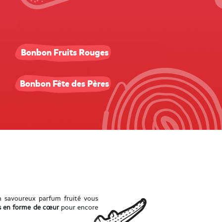
Bonbon Fruits Rouges
Bonbon Fête des Pères
 savoureux parfum fruité vous
 en forme de cœur
pour encore