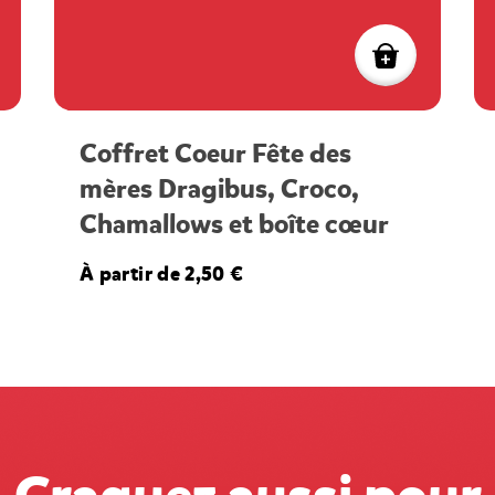
Coffret Coeur Fête des
mères Dragibus, Croco,
Chamallows et boîte cœur
À partir de 2,50 €