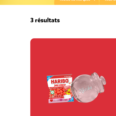
3 résultats