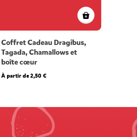
Coffret Cadeau Dragibus,
Tagada, Chamallows et
boîte cœur
À partir de 2,50 €