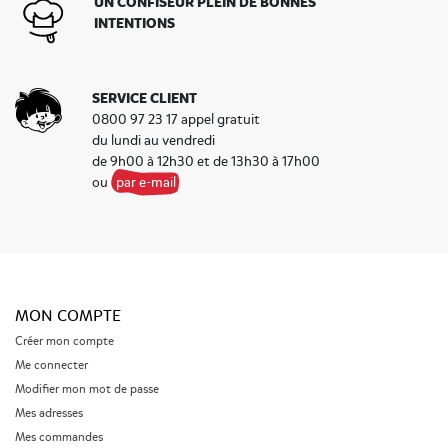
UN CONFISEUR PLEIN DE BONNES
INTENTIONS
SERVICE CLIENT
0800 97 23 17 appel gratuit
du lundi au vendredi
de 9h00 à 12h30 et de 13h30 à 17h00
ou
par e-mail
MON COMPTE
Créer mon compte
Me connecter
Modifier mon mot de passe
Mes adresses
Mes commandes