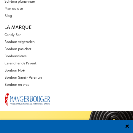
Schéma pluriannuel
Plan du site
Blog
LA MARQUE
Candy Bar
Bonbon végétarien
Bonbon pas cher
Bonbonnières
Calendrier de l'avent
Bonbon Noël
Bonbon Saint- Valentin
Bonbon en vrac