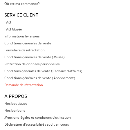
Où est ma commande?
SERVICE CLIENT
FAQ
FAQ Musée
Informations livraisons
Conditions générales de vente
Formulaire de rétractation
Conditions générales de vente (Musée)
Protection de données personnelles
Conditons générales de vente (Cadeaux d'affaires)
Conditions générales de vente (Abonnement)
Demande de rétractation
A PROPOS
Nos boutiques
Nos bonbons
Mentions légales et conditions d'utilisation
Déclaration d'accessibilité : audit en cours