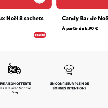
ux Noël 8 sachets
Candy Bar de Noë
À partir de 6,90 €
épuisé
LIVRAISON OFFERTE
UN CONFISEUR PLEIN DE
ès 70€ avec Mondial
BONNES INTENTIONS
Relay