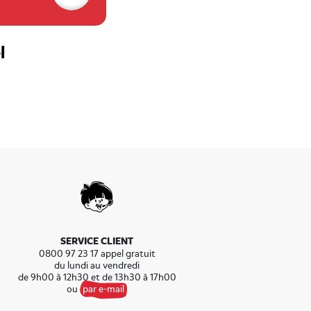
l
SERVICE CLIENT
0800 97 23 17 appel gratuit
du lundi au vendredi
de 9h00 à 12h30 et de 13h30 à 17h00
ou
par e-mail