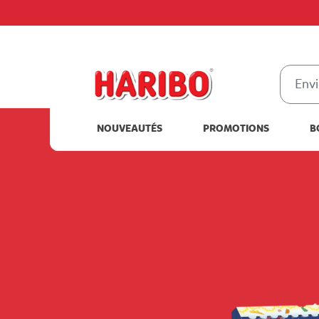
NOUVEAUTÉS
PROMOTIONS
B