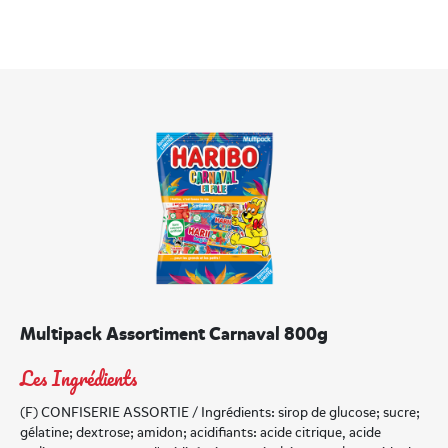
Multipack Assortiment Carnaval 800g
Les Ingrédients
(F) CONFISERIE ASSORTIE / Ingrédients: sirop de glucose; sucre;
gélatine; dextrose; amidon; acidifiants: acide citrique, acide