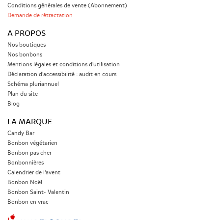
Conditions générales de vente (Abonnement)
Demande de rétractation
A PROPOS
Nos boutiques
Nos bonbons
Mentions légales et conditions d'utilisation
Déclaration d'accessibilité : audit en cours
Schéma pluriannuel
Plan du site
Blog
LA MARQUE
Candy Bar
Bonbon végétarien
Bonbon pas cher
Bonbonnières
Calendrier de l'avent
Bonbon Noël
Bonbon Saint- Valentin
Bonbon en vrac