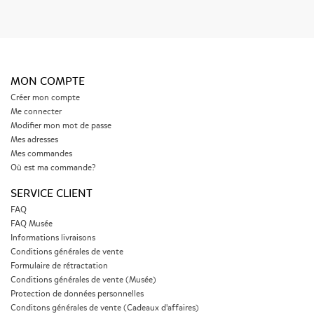
MON COMPTE
Créer mon compte
Me connecter
Modifier mon mot de passe
Mes adresses
Mes commandes
Où est ma commande?
SERVICE CLIENT
FAQ
FAQ Musée
Informations livraisons
Conditions générales de vente
Formulaire de rétractation
Conditions générales de vente (Musée)
Protection de données personnelles
Conditons générales de vente (Cadeaux d'affaires)