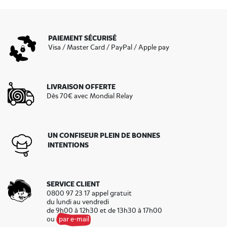
PAIEMENT SÉCURISÉ
Visa / Master Card / PayPal / Apple pay
LIVRAISON OFFERTE
Dès 70€ avec Mondial Relay
UN CONFISEUR PLEIN DE BONNES
INTENTIONS
SERVICE CLIENT
0800 97 23 17 appel gratuit
du lundi au vendredi
de 9h00 à 12h30 et de 13h30 à 17h00
ou
par e-mail