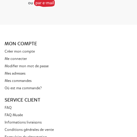
ou
par e-mail
MON COMPTE
Créer mon compte
Me connecter
Modifier mon mot de passe
Mes adresses
Mes commandes
Où est ma commande?
SERVICE CLIENT
FAQ
FAQ Musée
Informations livraisons
Conditions générales de vente