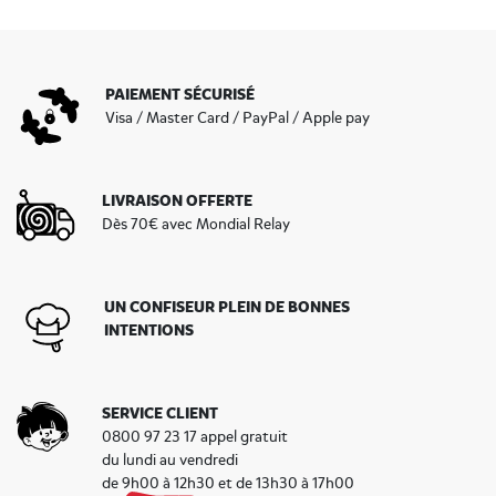
PAIEMENT SÉCURISÉ
Visa / Master Card / PayPal / Apple pay
LIVRAISON OFFERTE
Dès 70€ avec Mondial Relay
UN CONFISEUR PLEIN DE BONNES
INTENTIONS
SERVICE CLIENT
0800 97 23 17 appel gratuit
du lundi au vendredi
de 9h00 à 12h30 et de 13h30 à 17h00