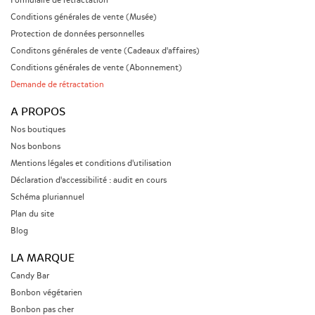
Formulaire de rétractation
Conditions générales de vente (Musée)
Protection de données personnelles
Conditons générales de vente (Cadeaux d'affaires)
Conditions générales de vente (Abonnement)
Demande de rétractation
A PROPOS
Nos boutiques
Nos bonbons
Mentions légales et conditions d'utilisation
Déclaration d'accessibilité : audit en cours
Schéma pluriannuel
Plan du site
Blog
LA MARQUE
Candy Bar
Bonbon végétarien
Bonbon pas cher