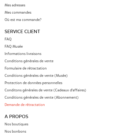
Mes adresses
Mes commandes
Où est ma commande?
SERVICE CLIENT
FAQ
FAQ Musée
Informations livraisons
Conditions générales de vente
Formulaire de rétractation
Conditions générales de vente (Musée)
Protection de données personnelles
Conditons générales de vente (Cadeaux d'affaires)
Conditions générales de vente (Abonnement)
Demande de rétractation
A PROPOS
Nos boutiques
Nos bonbons