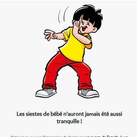
Les siestes de bébé n'auront jamais été aussi
tranquille !