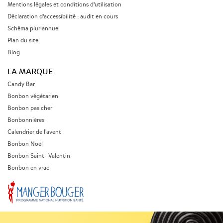
Mentions légales et conditions d'utilisation
Déclaration d'accessibilité : audit en cours
Schéma pluriannuel
Plan du site
Blog
LA MARQUE
Candy Bar
Bonbon végétarien
Bonbon pas cher
Bonbonnières
Calendrier de l'avent
Bonbon Noël
Bonbon Saint- Valentin
Bonbon en vrac