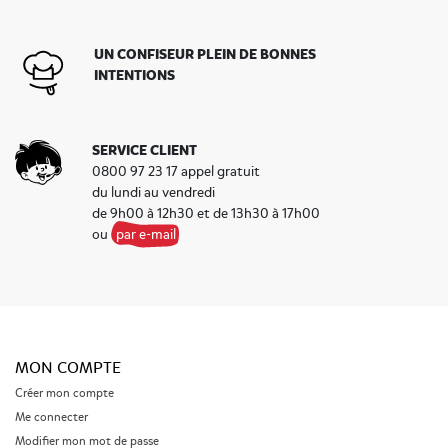
UN CONFISEUR PLEIN DE BONNES
INTENTIONS
SERVICE CLIENT
0800 97 23 17 appel gratuit
du lundi au vendredi
de 9h00 à 12h30 et de 13h30 à 17h00
ou
par e-mail
MON COMPTE
Créer mon compte
Me connecter
Modifier mon mot de passe