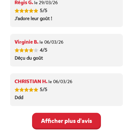
Régis G.
le 29/03/26
5/5
J'adore leur goût !
Virginie B.
le 06/03/26
4/5
Déçu du goût
CHRISTIAN H.
le 06/03/26
5/5
Ddd
Afficher plus d'avis