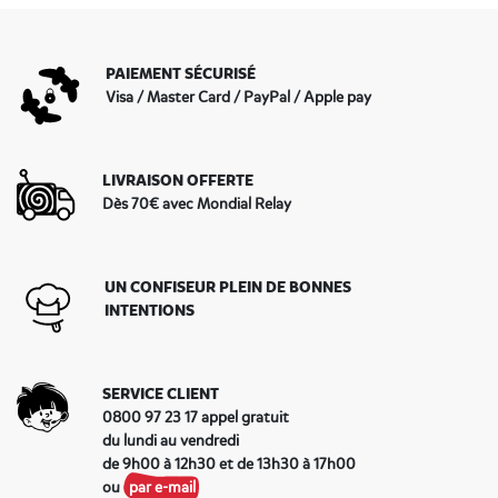
PAIEMENT SÉCURISÉ
Visa / Master Card / PayPal / Apple pay
LIVRAISON OFFERTE
Dès 70€ avec Mondial Relay
UN CONFISEUR PLEIN DE BONNES
INTENTIONS
SERVICE CLIENT
0800 97 23 17 appel gratuit
du lundi au vendredi
de 9h00 à 12h30 et de 13h30 à 17h00
ou
par e-mail