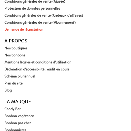
Conditions générales de vente (Musée)
Protection de données personnelles
Conditons générales de vente (Cadeaux d'affaires)
Conditions générales de vente (Abonnement)
Demande de rétractation
A PROPOS
Nos boutiques
Nos bonbons
Mentions légales et conditions d'utilisation
Déclaration d'accessibilité : audit en cours
Schéma pluriannuel
Plan du site
Blog
LA MARQUE
Candy Bar
Bonbon végétarien
Bonbon pas cher
Bonbonnières