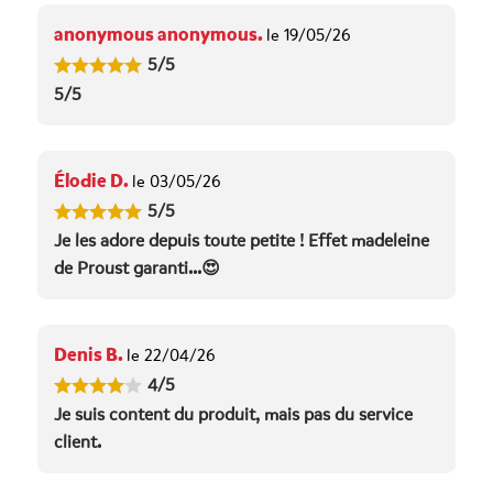
anonymous anonymous.
le 19/05/26
5/5
5/5
Élodie D.
le 03/05/26
5/5
Je les adore depuis toute petite ! Effet madeleine
de Proust garanti...😍
Denis B.
le 22/04/26
4/5
Je suis content du produit, mais pas du service
client.