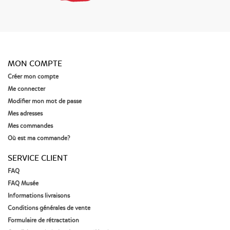
MON COMPTE
Créer mon compte
Me connecter
Modifier mon mot de passe
Mes adresses
Mes commandes
Où est ma commande?
SERVICE CLIENT
FAQ
FAQ Musée
Informations livraisons
Conditions générales de vente
Formulaire de rétractation