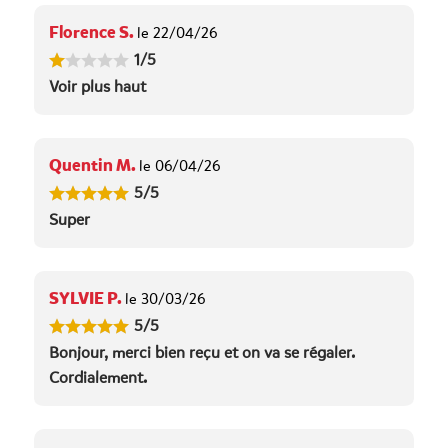
Florence S.
le 22/04/26
1/5
Voir plus haut
Quentin M.
le 06/04/26
5/5
Super
SYLVIE P.
le 30/03/26
5/5
Bonjour, merci bien reçu et on va se régaler.
Cordialement.