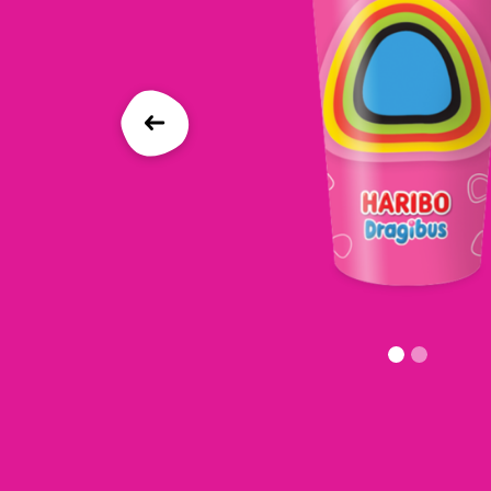
Précédent