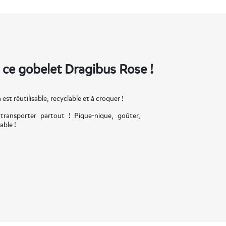
 ce gobelet Dragibus Rose !
est réutilisable, recyclable et à croquer !
transporter partout ! Pique-nique, goûter,
able !