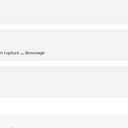
 en rupture ... dommage