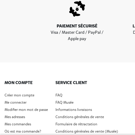
PAIEMENT SÉCURISÉ
Visa / Master Card / PayPal /
D
Apple pay
MON COMPTE
SERVICE CLIENT
Créer mon compte
FAQ
Me connecter
FAQ Musée
Modifier mon mot de passe
Informations livraisons
Mes adresses
Conditions générales de vente
Mes commandes
Formulaire de rétractation
Où est ma commande?
Conditions générales de vente (Musée)