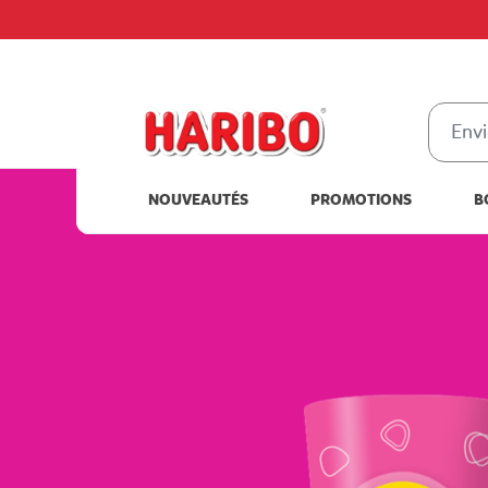
NOUVEAUTÉS
PROMOTIONS
B