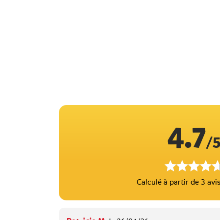
4.7
/
Calculé à partir de 3 avis