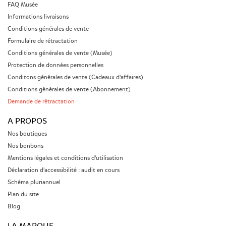
FAQ Musée
Informations livraisons
Conditions générales de vente
Formulaire de rétractation
Conditions générales de vente (Musée)
Protection de données personnelles
Conditons générales de vente (Cadeaux d'affaires)
Conditions générales de vente (Abonnement)
Demande de rétractation
A PROPOS
Nos boutiques
Nos bonbons
Mentions légales et conditions d'utilisation
Déclaration d'accessibilité : audit en cours
Schéma pluriannuel
Plan du site
Blog