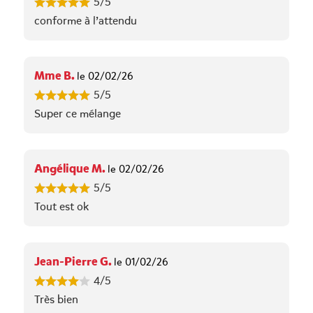
5/5
conforme à l’attendu
Mme B.
le 02/02/26
5/5
Super ce mélange
Angélique M.
le 02/02/26
5/5
Tout est ok
Jean-Pierre G.
le 01/02/26
4/5
Très bien