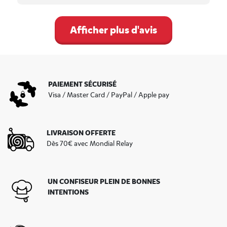
Afficher plus d'avis
PAIEMENT SÉCURISÉ
Visa / Master Card / PayPal / Apple pay
LIVRAISON OFFERTE
Dès 70€ avec Mondial Relay
UN CONFISEUR PLEIN DE BONNES
INTENTIONS