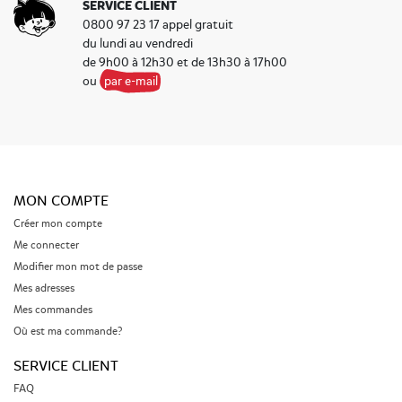
SERVICE CLIENT
0800 97 23 17 appel gratuit
du lundi au vendredi
de 9h00 à 12h30 et de 13h30 à 17h00
ou
par e-mail
MON COMPTE
Créer mon compte
Me connecter
Modifier mon mot de passe
Mes adresses
Mes commandes
Où est ma commande?
SERVICE CLIENT
FAQ