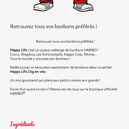
Retrouvez tous vos bonbons préférés !
Retrouvez tous vos bonbons préférés !
Happy Life
c'est un joyeux mélange de bonbons HARIBO !
Croco, Dragibus, Les Schtroumpfs, Happy Cola, Tétines...
Tout le monde y trouvera son bonheur !
Redécouvrez ce savoureux assortiment de bonbons dans ce sachet
Happy Life 2 kg en vrac
.
Un mix gourmand qui plaira aux petits comme aux grands !
Envie d’un autre
bonbon
? Retrouvez-les tous sur la boutique officielle
HARIBO®.
Ingrédients