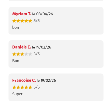
Myriam T.
le 08/04/26
5/5
bon
Danièle E.
le 19/02/26
3/5
Bon
Françoise C.
le 19/02/26
5/5
Super