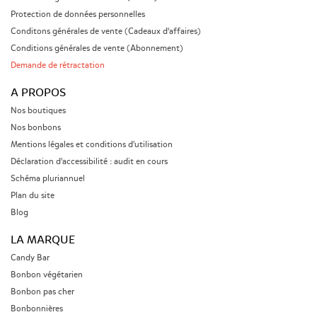
Protection de données personnelles
Conditons générales de vente (Cadeaux d'affaires)
Conditions générales de vente (Abonnement)
Demande de rétractation
A PROPOS
Nos boutiques
Nos bonbons
Mentions légales et conditions d'utilisation
Déclaration d'accessibilité : audit en cours
Schéma pluriannuel
Plan du site
Blog
LA MARQUE
Candy Bar
Bonbon végétarien
Bonbon pas cher
Bonbonnières