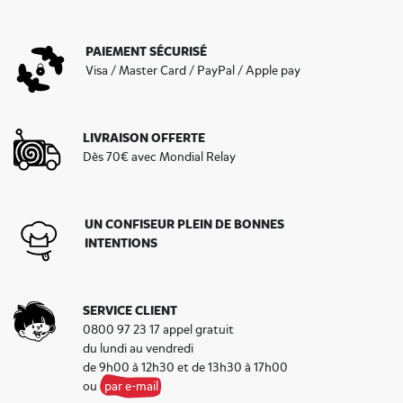
PAIEMENT SÉCURISÉ
Visa / Master Card / PayPal / Apple pay
LIVRAISON OFFERTE
Dès 70€ avec Mondial Relay
UN CONFISEUR PLEIN DE BONNES
INTENTIONS
SERVICE CLIENT
0800 97 23 17 appel gratuit
du lundi au vendredi
de 9h00 à 12h30 et de 13h30 à 17h00
ou
par e-mail