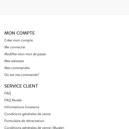
MON COMPTE
Créer mon compte
Me connecter
Modifier mon mot de passe
Mes adresses
Mes commandes
Où est ma commande?
SERVICE CLIENT
FAQ
FAQ Musée
Informations livraisons
Conditions générales de vente
Formulaire de rétractation
Conditions générales de vente (Musée)