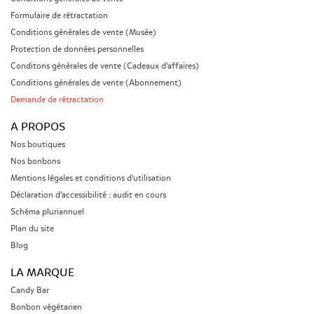
Formulaire de rétractation
Conditions générales de vente (Musée)
Protection de données personnelles
Conditons générales de vente (Cadeaux d'affaires)
Conditions générales de vente (Abonnement)
Demande de rétractation
A PROPOS
Nos boutiques
Nos bonbons
Mentions légales et conditions d'utilisation
Déclaration d'accessibilité : audit en cours
Schéma pluriannuel
Plan du site
Blog
LA MARQUE
Candy Bar
Bonbon végétarien