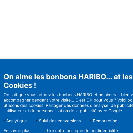
On aime les bonbons HARIBO... et les
Cookies !
On sait que vous adorez les bonbons HARIBO et on aimerait bien 
accompagner pendant votre visite... C'est OK pour vous ? Voici p
utilisons des cookies. Partager des données d'analyse, de publicit
l'utilisateur et de personnalisation de la publicité avec Google
Analytique
Suivi des conversions
Remarketing
En savoir plus
Lire notre politique de confidentialité