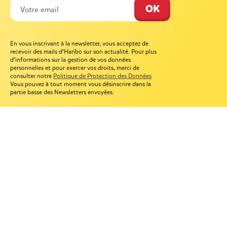
En vous inscrivant à la newsletter, vous acceptez de
recevoir des mails d’Haribo sur son actualité. Pour plus
d’informations sur la gestion de vos données
personnelles et pour exercer vos droits, merci de
consulter notre
Politique de Protection des Données
Vous pouvez à tout moment vous désinscrire dans la
partie basse des Newsletters envoyées.