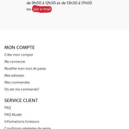
de 9h00 à 12h30 et de 13h30 à 17h00
ou
par e-mail
MON COMPTE
Créer mon compte
Me connecter
Modifier mon mot de passe
Mes adresses
Mes commandes
Où est ma commande?
SERVICE CLIENT
FAQ
FAQ Musée
Informations livraisons
Conditions générales de vente