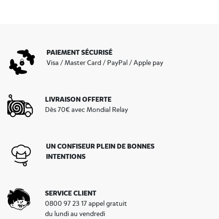
PAIEMENT SÉCURISÉ
Visa / Master Card / PayPal / Apple pay
LIVRAISON OFFERTE
Dès 70€ avec Mondial Relay
UN CONFISEUR PLEIN DE BONNES
INTENTIONS
SERVICE CLIENT
0800 97 23 17 appel gratuit
du lundi au vendredi