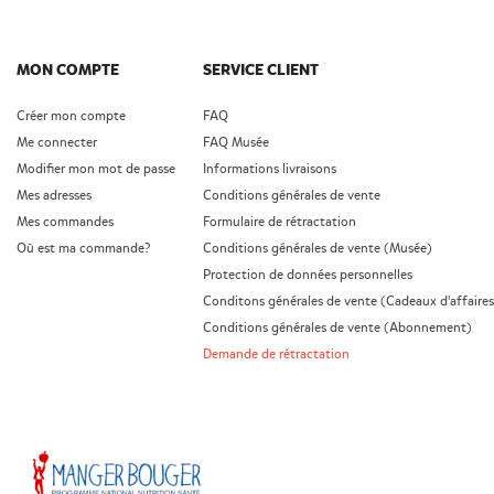
MON COMPTE
SERVICE CLIENT
Créer mon compte
FAQ
Me connecter
FAQ Musée
Modifier mon mot de passe
Informations livraisons
Mes adresses
Conditions générales de vente
Mes commandes
Formulaire de rétractation
Où est ma commande?
Conditions générales de vente (Musée)
Protection de données personnelles
Conditons générales de vente (Cadeaux d'affaires
Conditions générales de vente (Abonnement)
Demande de rétractation