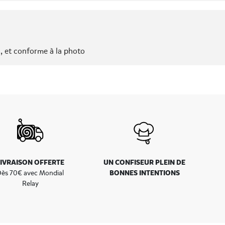
n, et conforme à la photo
LIVRAISON OFFERTE
UN CONFISEUR PLEIN DE
BONNES INTENTIONS
ès 70€ avec Mondial
Relay