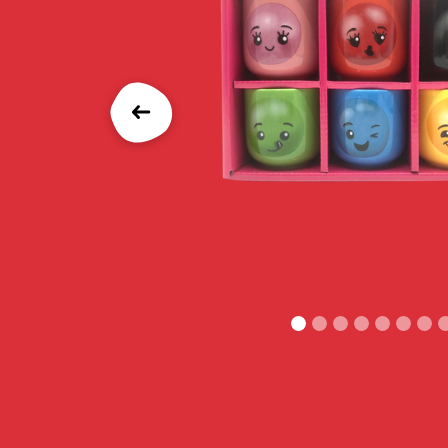
Précédent