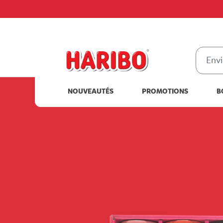
NOUVEAUTÉS
PROMOTIONS
B