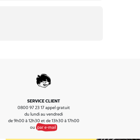
SERVICE CLIENT
0800 97 23 17 appel gratuit
du lundi au vendredi
de 9h00 à 12h30 et de 13h30 à 17h00
ou
par e-mail