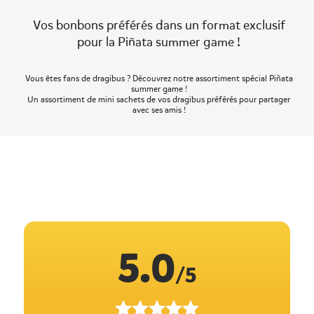
Vos bonbons préférés dans un format exclusif
pour la Piñata summer game !
Vous êtes fans de dragibus ? Découvrez notre assortiment spécial Piñata
summer game !
Un assortiment de mini sachets de vos dragibus préférés pour partager
avec ses amis !
5.0
/5