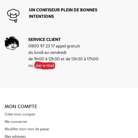
UN CONFISEUR PLEIN DE BONNES
INTENTIONS
SERVICE CLIENT
0800 97 23 17 appel gratuit
du lundi au vendredi
de 9h00 à 12h30 et de 13h30 à 17h00
ou
par e-mail
MON COMPTE
Créer mon compte
Me connecter
Modifier mon mot de passe
Mes adresses