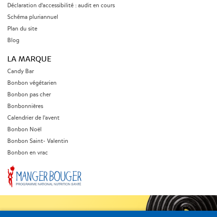
Déclaration d'accessibilité : audit en cours
Schéma pluriannuel
Plan du site
Blog
LA MARQUE
Candy Bar
Bonbon végétarien
Bonbon pas cher
Bonbonnières
Calendrier de l'avent
Bonbon Noël
Bonbon Saint- Valentin
Bonbon en vrac