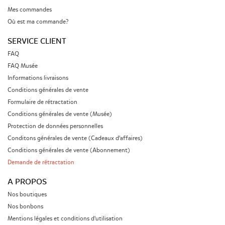
Mes commandes
Où est ma commande?
SERVICE CLIENT
FAQ
FAQ Musée
Informations livraisons
Conditions générales de vente
Formulaire de rétractation
Conditions générales de vente (Musée)
Protection de données personnelles
Conditons générales de vente (Cadeaux d'affaires)
Conditions générales de vente (Abonnement)
Demande de rétractation
A PROPOS
Nos boutiques
Nos bonbons
Mentions légales et conditions d'utilisation