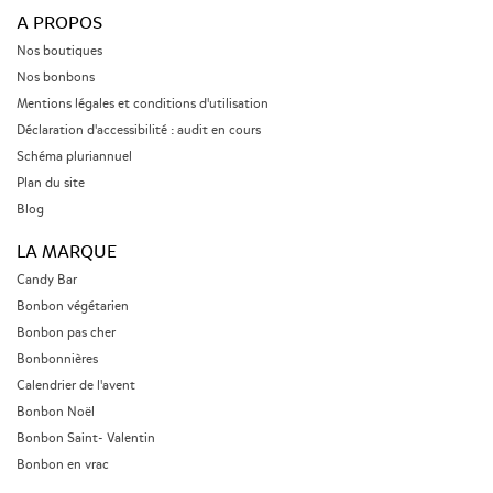
A PROPOS
Nos boutiques
Nos bonbons
Mentions légales et conditions d'utilisation
Déclaration d'accessibilité : audit en cours
Schéma pluriannuel
Plan du site
Blog
LA MARQUE
Candy Bar
Bonbon végétarien
Bonbon pas cher
Bonbonnières
Calendrier de l'avent
Bonbon Noël
Bonbon Saint- Valentin
Bonbon en vrac