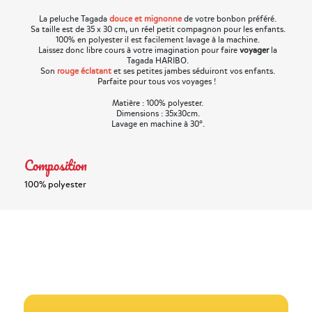
La peluche Tagada
douce et mignonne
de votre bonbon préféré.
Sa taille est de 35 x 30 cm, un réel petit compagnon pour les enfants.
100% en polyester il est facilement lavage à la machine.
Laissez donc libre cours à votre imagination pour faire
voyager
la
Tagada HARIBO.
Son
rouge éclatant
et ses petites jambes séduiront vos enfants.
Parfaite pour tous vos voyages !
Matière : 100% polyester.
Dimensions : 35x30cm.
Lavage en machine à 30°.
Composition
100% polyester