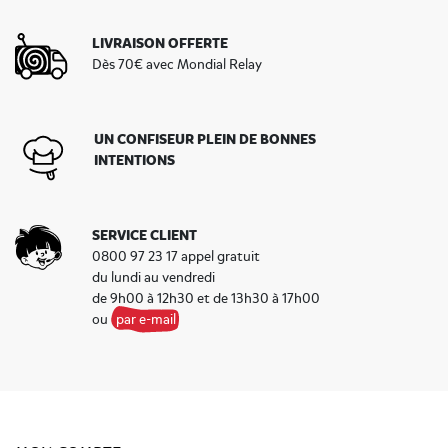
LIVRAISON OFFERTE
Dès 70€ avec Mondial Relay
UN CONFISEUR PLEIN DE BONNES
INTENTIONS
SERVICE CLIENT
0800 97 23 17 appel gratuit
du lundi au vendredi
de 9h00 à 12h30 et de 13h30 à 17h00
ou
par e-mail