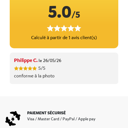
5.0
/5
Calculé à partir de 1 avis client(s)
Philippe C.
le 26/05/26
5/5
conforme à la photo
PAIEMENT SÉCURISÉ
Visa / Master Card / PayPal / Apple pay