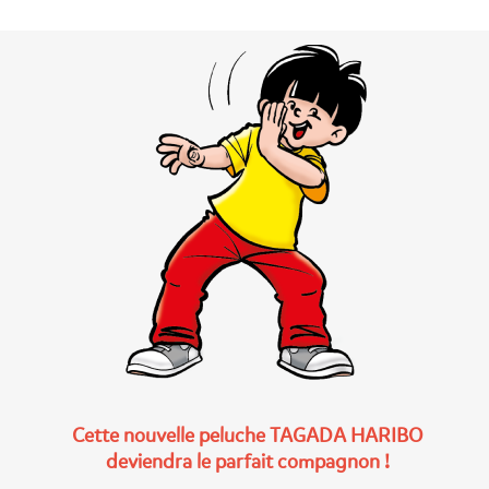
Cette nouvelle peluche TAGADA HARIBO
deviendra le parfait compagnon !