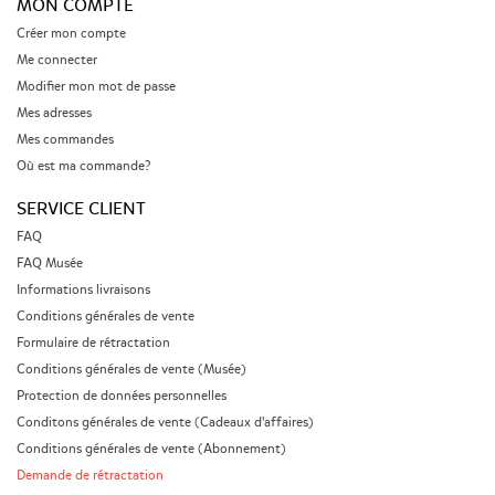
MON COMPTE
Créer mon compte
Me connecter
Modifier mon mot de passe
Mes adresses
Mes commandes
Où est ma commande?
SERVICE CLIENT
FAQ
FAQ Musée
Informations livraisons
Conditions générales de vente
Formulaire de rétractation
Conditions générales de vente (Musée)
Protection de données personnelles
Conditons générales de vente (Cadeaux d'affaires)
Conditions générales de vente (Abonnement)
Demande de rétractation