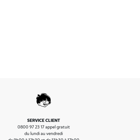
SERVICE CLIENT
0800 97 23 17 appel gratuit
du lundi au vendredi