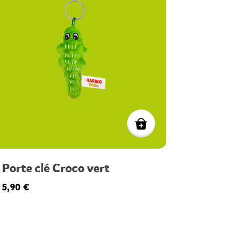
Porte clé Croco vert
5,90 €