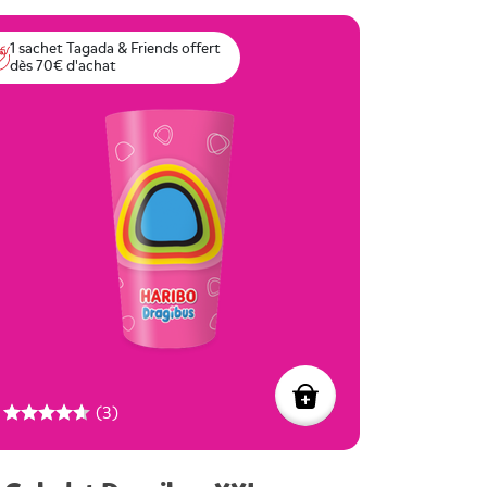
1 sachet Tagada & Friends offert
dès 70€ d'achat
(3)