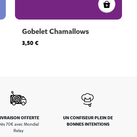
Gobelet Chamallows
3,50 €
LIVRAISON OFFERTE
UN CONFISEUR PLEIN DE
BONNES INTENTIONS
ès 70€ avec Mondial
Relay