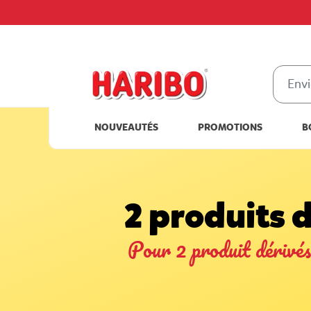
NOUVEAUTÉS
PROMOTIONS
B
2 produits d
Pour 2 produit dérivés