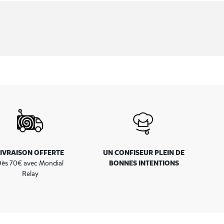
LIVRAISON OFFERTE
UN CONFISEUR PLEIN DE
BONNES INTENTIONS
ès 70€ avec Mondial
Relay