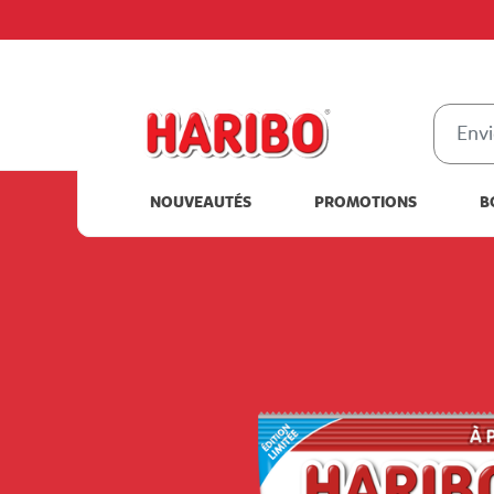
NOUVEAUTÉS
PROMOTIONS
B