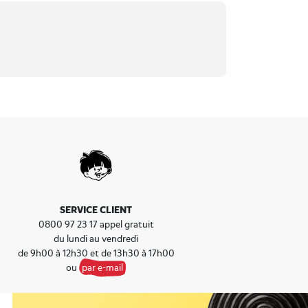
SERVICE CLIENT
0800 97 23 17 appel gratuit
du lundi au vendredi
de 9h00 à 12h30 et de 13h30 à 17h00
ou
par e-mail