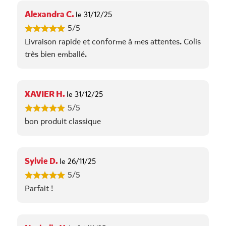
Alexandra C.
le 31/12/25
5/5
Livraison rapide et conforme à mes attentes. Colis
très bien emballé.
XAVIER H.
le 31/12/25
5/5
bon produit classique
Sylvie D.
le 26/11/25
5/5
Parfait !