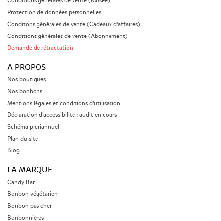
Conditions générales de vente (Musée)
Protection de données personnelles
Conditons générales de vente (Cadeaux d'affaires)
Conditions générales de vente (Abonnement)
Demande de rétractation
A PROPOS
Nos boutiques
Nos bonbons
Mentions légales et conditions d'utilisation
Déclaration d'accessibilité : audit en cours
Schéma pluriannuel
Plan du site
Blog
LA MARQUE
Candy Bar
Bonbon végétarien
Bonbon pas cher
Bonbonnières