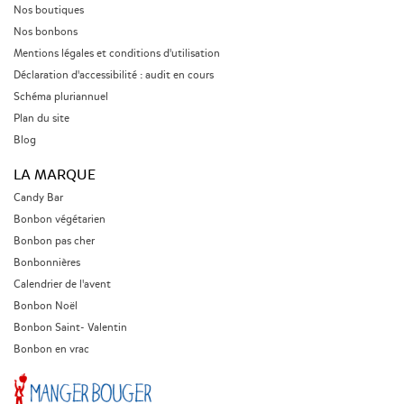
Nos boutiques
Nos bonbons
Mentions légales et conditions d'utilisation
Déclaration d'accessibilité : audit en cours
Schéma pluriannuel
Plan du site
Blog
LA MARQUE
Candy Bar
Bonbon végétarien
Bonbon pas cher
Bonbonnières
Calendrier de l'avent
Bonbon Noël
Bonbon Saint- Valentin
Bonbon en vrac