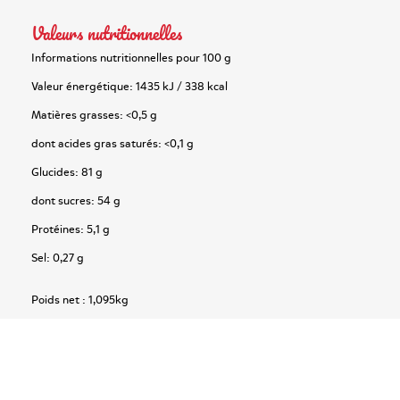
Valeurs nutritionnelles
Informations nutritionnelles pour 100 g
Valeur énergétique: 1435 kJ / 338 kcal
Matières grasses: <0,5 g
dont acides gras saturés: <0,1 g
Glucides: 81 g
dont sucres: 54 g
Protéines: 5,1 g
Sel: 0,27 g
Poids net :
1,095kg