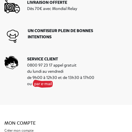
LIVRAISON OFFERTE
Dès 70€ avec Mondial Relay
UN CONFISEUR PLEIN DE BONNES
INTENTIONS
SERVICE CLIENT
0800 97 23 17 appel gratuit
du lundi au vendredi
de 9h00 à 12h30 et de 13h30 à 17h00
ou
par e-mail
MON COMPTE
Créer mon compte