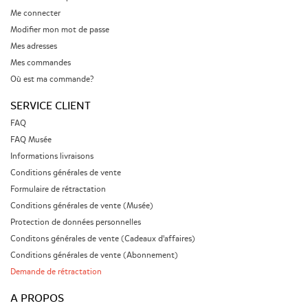
Me connecter
Modifier mon mot de passe
Mes adresses
Mes commandes
Où est ma commande?
SERVICE CLIENT
FAQ
FAQ Musée
Informations livraisons
Conditions générales de vente
Formulaire de rétractation
Conditions générales de vente (Musée)
Protection de données personnelles
Conditons générales de vente (Cadeaux d'affaires)
Conditions générales de vente (Abonnement)
Demande de rétractation
A PROPOS