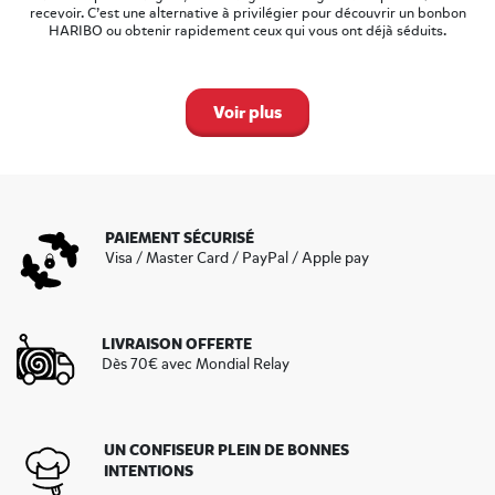
recevoir. C’est une alternative à privilégier pour découvrir un bonbon
HARIBO ou obtenir rapidement ceux qui vous ont déjà séduits.
Voir plus
PAIEMENT SÉCURISÉ
Visa / Master Card / PayPal / Apple pay
LIVRAISON OFFERTE
Dès 70€ avec Mondial Relay
UN CONFISEUR PLEIN DE BONNES
INTENTIONS