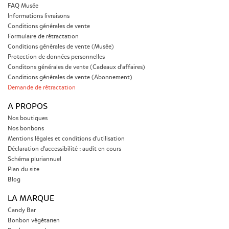
FAQ Musée
Informations livraisons
Conditions générales de vente
Formulaire de rétractation
Conditions générales de vente (Musée)
Protection de données personnelles
Conditons générales de vente (Cadeaux d'affaires)
Conditions générales de vente (Abonnement)
Demande de rétractation
A PROPOS
Nos boutiques
Nos bonbons
Mentions légales et conditions d'utilisation
Déclaration d'accessibilité : audit en cours
Schéma pluriannuel
Plan du site
Blog
LA MARQUE
Candy Bar
Bonbon végétarien