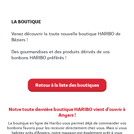
LA BOUTIQUE
Venez découvrir la toute nouvelle boutique HARIBO de
Béziers !
Des gourmandises et des produits dérivés de vos
bonbons HARIBO préférés !
Retour à la liste des boutiques
Notre toute dernière boutique HARIBO vient d'ouvrir à
Angers !
La boutique en ligne de Haribo vous permet déjà de commander vos
bonbons favoris pour les recevoir directement chez vous. Mais si vous
habitez près d’Angers, notre magasin est également prêt à vous