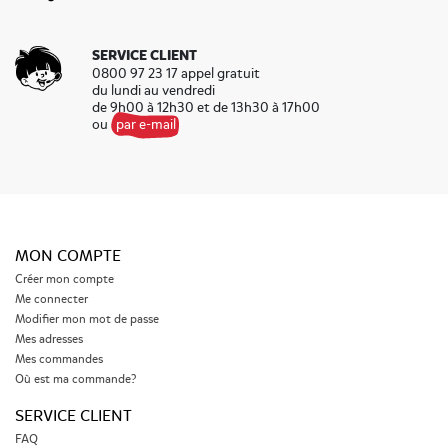
SERVICE CLIENT
0800 97 23 17 appel gratuit
du lundi au vendredi
de 9h00 à 12h30 et de 13h30 à 17h00
ou
par e-mail
MON COMPTE
Créer mon compte
Me connecter
Modifier mon mot de passe
Mes adresses
Mes commandes
Où est ma commande?
SERVICE CLIENT
FAQ