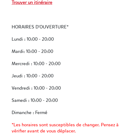
Trouver un itinéraire
HORAIRES D'OUVERTURE*
Lundi : 10:00 - 20:00
Mardi: 10:00 - 20:00
Mercredi : 10:00 - 20:00
Jeudi : 10:00 - 20:00
Vendredi : 10:00 - 20:00
Samedi : 10:00 - 20:00
Dimanche : Fermé
*Les horaires sont susceptibles de changer. Pensez à
vérifier avant de vous déplacer.