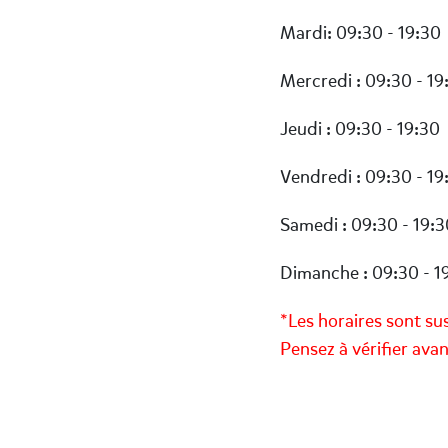
Mardi: 09:30 - 19:30
Mercredi : 09:30 - 19
Jeudi : 09:30 - 19:30
Vendredi : 09:30 - 19
Samedi : 09:30 - 19:3
Dimanche : 09:30 - 1
*Les horaires sont su
Pensez à vérifier ava