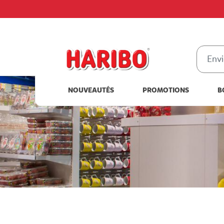
NOUVEAUTÉS
PROMOTIONS
B