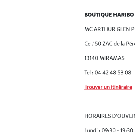
BOUTIQUE HARIBO
MC ARTHUR GLEN P
Cel.150 ZAC de la Pér
13140 MIRAMAS
Tel : 04 42 48 53 08
Trouver un itinéraire
HORAIRES D'OUVE
Lundi : 09:30 - 19:30