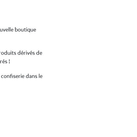
uvelle boutique
oduits dérivés de
rés !
 confiserie dans le