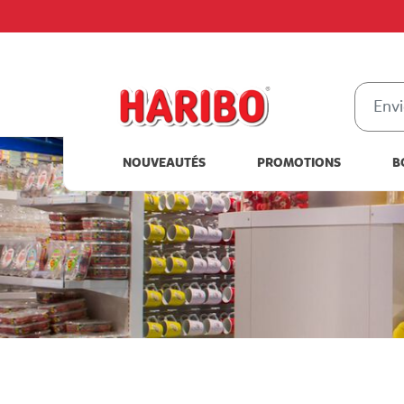
NOUVEAUTÉS
PROMOTIONS
B