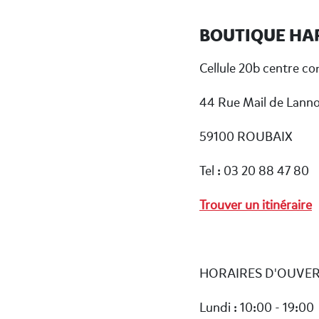
BOUTIQUE HA
Cellule 20b centre c
44 Rue Mail de Lann
59100 ROUBAIX
Tel : 03 20 88 47 80
Trouver un itinéraire
HORAIRES D'OUVE
Lundi : 10:00 - 19:00