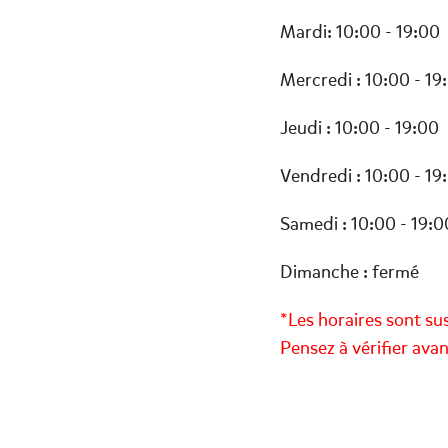
Mardi: 10:00 - 19:00
Mercredi : 10:00 - 19
Jeudi : 10:00 - 19:00
Vendredi : 10:00 - 19
Samedi : 10:00 - 19:0
Dimanche : fermé
*Les horaires sont su
Pensez à vérifier ava