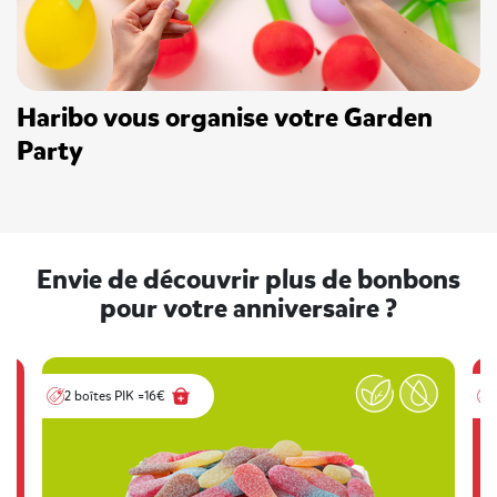
Haribo vous organise votre Garden
Party
Envie de découvrir plus de bonbons
pour votre anniversaire ?
2 boîtes PIK =16€