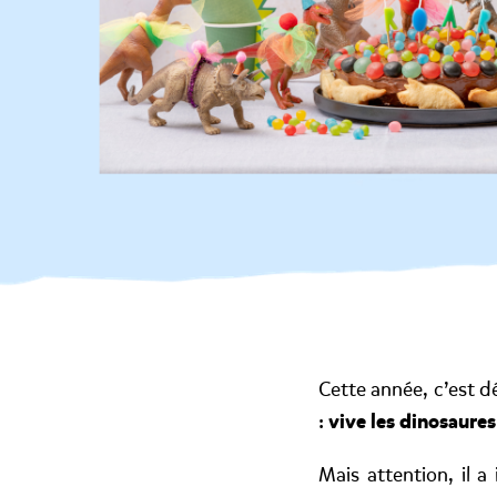
Cette année, c’est dé
vive les dinosaures
:
Mais attention, il a