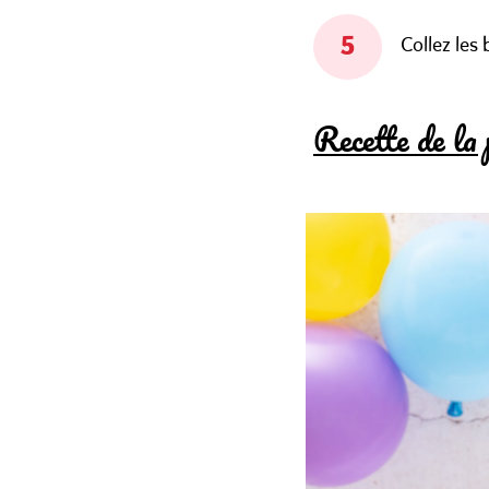
Collez les
Recette de la 