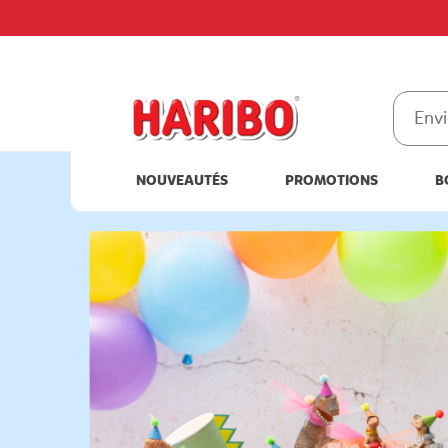
NOUVEAUTÉS
PROMOTIONS
B