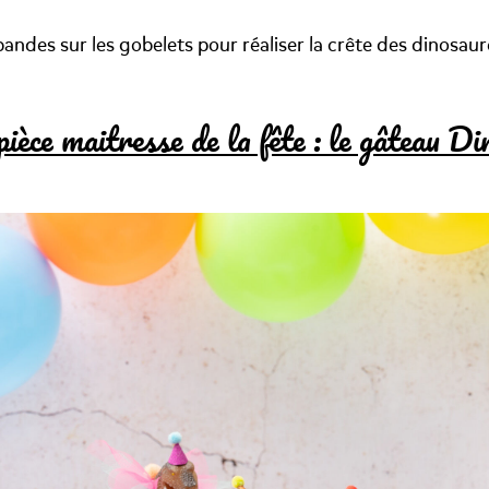
 bandes sur les gobelets pour réaliser la crête des dinosaur
pièce maitresse de la fête : le gâteau Di