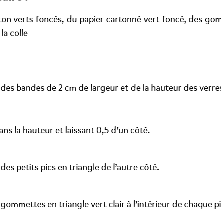
ton verts foncés, du papier cartonné vert foncé, des gom
la colle
es bandes de 2 cm de largeur et de la hauteur des verre
dans la hauteur et laissant 0,5 d’un côté.
es petits pics en triangle de l’autre côté.
 gommettes en triangle vert clair à l’intérieur de chaque pi