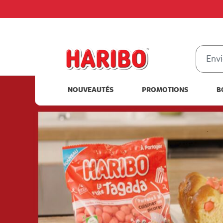
NOUVEAUTÉS
PROMOTIONS
B