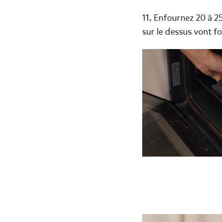
11. Enfournez 20 à 2
sur le dessus vont 