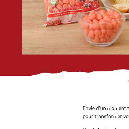
Envie d’un moment t
pour transformer votr