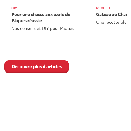
DIY
RECETTE
Pour une chasse aux œufs de
Gâteau au Cham
Pâques réussie
Une recette plein
Nos conseils et DIY pour Pâques
Découvrir plus d'articles