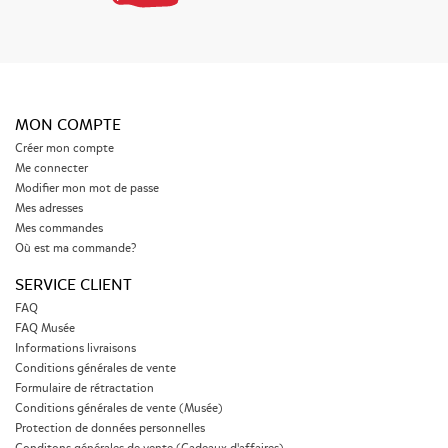
MON COMPTE
Créer mon compte
Me connecter
Modifier mon mot de passe
Mes adresses
Mes commandes
Où est ma commande?
SERVICE CLIENT
FAQ
FAQ Musée
Informations livraisons
Conditions générales de vente
Formulaire de rétractation
Conditions générales de vente (Musée)
Protection de données personnelles