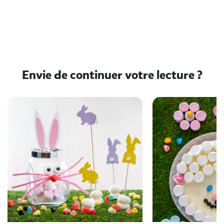
Envie de continuer votre lecture ?