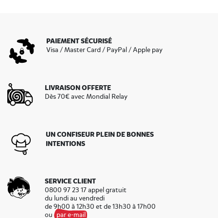
PAIEMENT SÉCURISÉ
Visa / Master Card / PayPal / Apple pay
LIVRAISON OFFERTE
Dès 70€ avec Mondial Relay
UN CONFISEUR PLEIN DE BONNES
INTENTIONS
SERVICE CLIENT
0800 97 23 17 appel gratuit
du lundi au vendredi
de 9h00 à 12h30 et de 13h30 à 17h00
ou
par e-mail