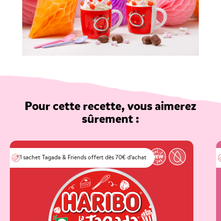
Pour cette recette, vous aimerez
sûrement :
1 sachet Tagada & Friends offert dès 70€ d'achat