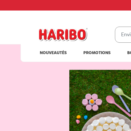
NOUVEAUTÉS
PROMOTIONS
B