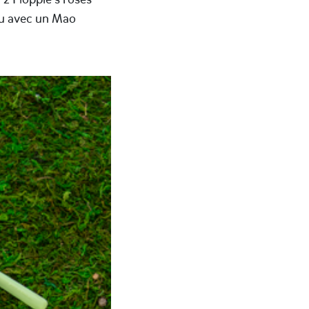
eau avec un Mao