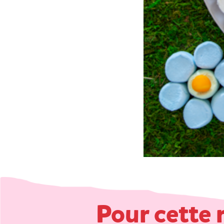
Pour cette 