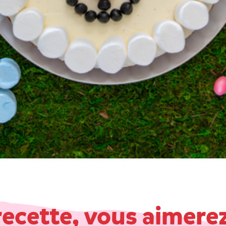
recette, vous aimere