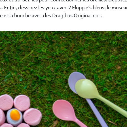
. Enfin, dessinez les yeux avec 2 Floppie’s bleus, le mus
e et la bouche avec des Dragibus Original noir.