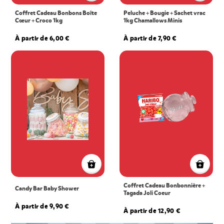
Coffret Cadeau Bonbons Boîte
Peluche + Bougie + Sachet vrac
Cœur + Croco 1kg
1kg Chamallows Minis
À partir de 6,00 €
À partir de 7,90 €
Coffret Cadeau Bonbonnière +
Candy Bar Baby Shower
Tagada Joli Coeur
À partir de 9,90 €
À partir de 12,90 €