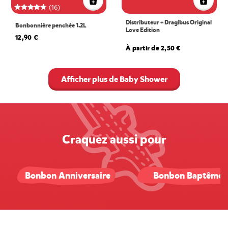
(16)
Distributeur + Dragibus Original
Bonbonnière penchée 1.2L
Love Edition
12,90 €
À partir de 2,50 €
Afficher plus de Baby Shower
Craquez aussi pour
Bonbon Anniversaire
Bonbon Baptême