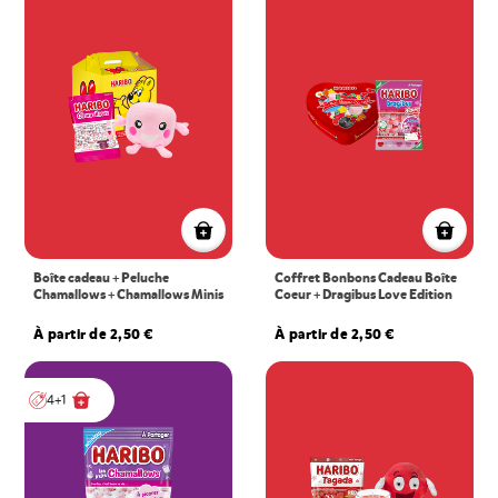
Boîte cadeau + Peluche
Coffret Bonbons Cadeau Boîte
Chamallows + Chamallows Minis
Coeur + Dragibus Love Edition
À partir de 2,50 €
À partir de 2,50 €
4+1