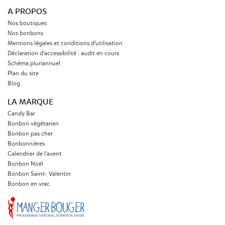
A PROPOS
Nos boutiques
Nos bonbons
Mentions légales et conditions d'utilisation
Déclaration d'accessibilité : audit en cours
Schéma pluriannuel
Plan du site
Blog
LA MARQUE
Candy Bar
Bonbon végétarien
Bonbon pas cher
Bonbonnières
Calendrier de l'avent
Bonbon Noël
Bonbon Saint- Valentin
Bonbon en vrac