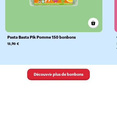
Pasta Basta Pik Pomme 150 bonbons
13,90 €
Découvrir plus de bonbons