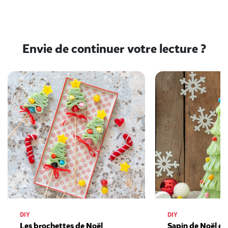
Envie de continuer votre lecture ?
DIY
DIY
Les brochettes de Noël
Sapin de Noël en