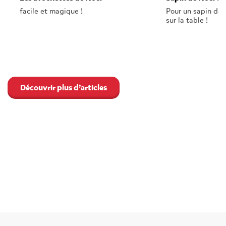
facile et magique !
Pour un sapin dan
sur la table !
Découvrir plus d’articles