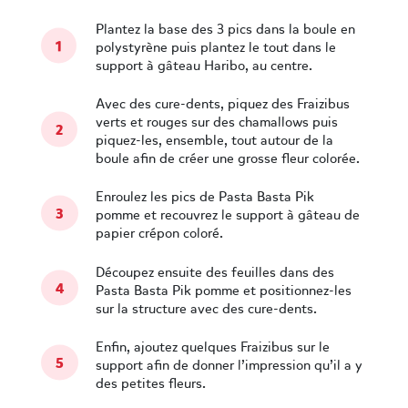
Plantez la base des 3 pics dans la boule en
polystyrène puis plantez le tout dans le
support à gâteau Haribo, au centre.
Avec des cure-dents, piquez des Fraizibus
verts et rouges sur des chamallows puis
piquez-les, ensemble, tout autour de la
boule afin de créer une grosse fleur colorée.
Enroulez les pics de Pasta Basta Pik
pomme et recouvrez le support à gâteau de
papier crépon coloré.
Découpez ensuite des feuilles dans des
Pasta Basta Pik pomme et positionnez-les
sur la structure avec des cure-dents.
Enfin, ajoutez quelques Fraizibus sur le
support afin de donner l’impression qu’il a y
des petites fleurs.