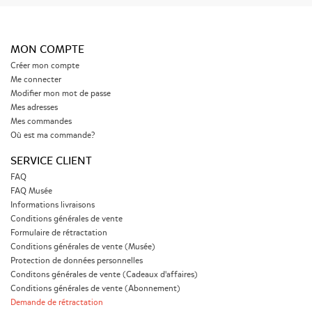
MON COMPTE
Créer mon compte
Me connecter
Modifier mon mot de passe
Mes adresses
Mes commandes
Où est ma commande?
SERVICE CLIENT
FAQ
FAQ Musée
Informations livraisons
Conditions générales de vente
Formulaire de rétractation
Conditions générales de vente (Musée)
Protection de données personnelles
Conditons générales de vente (Cadeaux d'affaires)
Conditions générales de vente (Abonnement)
Demande de rétractation