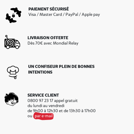
PAIEMENT SÉCURISÉ
Visa / Master Card / PayPal / Apple pay
LIVRAISON OFFERTE
Dès 70€ avec Mondial Relay
UN CONFISEUR PLEIN DE BONNES
INTENTIONS
SERVICE CLIENT
0800 97 23 17 appel gratuit
du lundi au vendredi
de 9h00 à 12h30 et de 13h30 à 17h00
ou
par e-mail